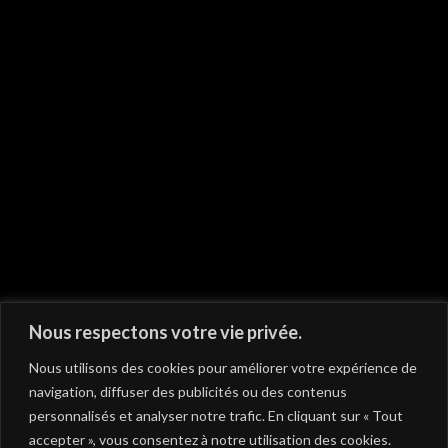
POUILLY FUISSÉ 1ER CRU “AU VIGNERAIS”
SAINT-VÉRAN
Nous respectons votre vie privée.
Nous utilisons des cookies pour améliorer votre expérience de
navigation, diffuser des publicités ou des contenus
personnalisés et analyser notre trafic. En cliquant sur « Tout
accepter », vous consentez à notre utilisation des cookies.